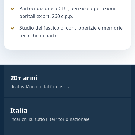
Partecipazione a CTU, perizie e operazioni
peritali ex art. 260 c.p.p.
Studio del fascicolo, controperizie e memorie
tecniche di parte.
20+ anni
di attività in digital forensics
Italia
incarichi su tutto il territorio nazionale