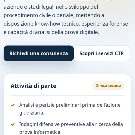
aziende e studi legali nello sviluppo del
procedimento civile o penale, mettendo a
disposizione know-how tecnico, esperienza forense
e capacità di analisi della prova digitale.
Richiedi una consulenza
Scopri i servizi CTP
Attività di parte
Difesa tecnica
Analisi e perizie preliminari prima dell’azione
giudiziaria.
Indagini difensive preventive alla ricerca della
prova informatica.