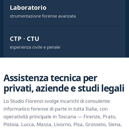
Laboratorio
strumentazione forense avanzata
CTP · CTU
esperienza civile e penale
Assistenza tecnica per
privati, aziende e studi legali
Lo Studio Fiorenzi svolge incarichi di consulente
informatico forense di parte in tutta Italia, con
operatività principale in Toscana — Firenze, Prato,
Pistoia, Lucca, Massa, Livorno, Pisa, Grosseto, Siena,