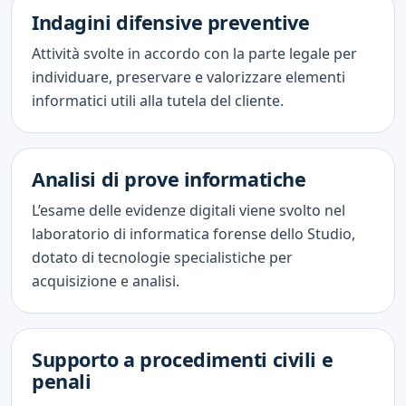
Indagini difensive preventive
Attività svolte in accordo con la parte legale per
individuare, preservare e valorizzare elementi
informatici utili alla tutela del cliente.
Analisi di prove informatiche
L’esame delle evidenze digitali viene svolto nel
laboratorio di informatica forense dello Studio,
dotato di tecnologie specialistiche per
acquisizione e analisi.
Supporto a procedimenti civili e
penali