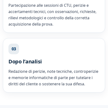
Partecipazione alle sessioni di CTU, perizie e
accertamenti tecnici, con osservazioni, richieste,
rilievi metodologici e controllo della corretta
acquisizione della prova.
03
Dopo l’analisi
Redazione di perizie, note tecniche, controperizie
e memorie informatiche di parte per tutelare i
diritti del cliente o sostenere la sua difesa.