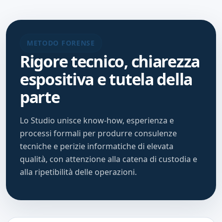
METODO FORENSE
Rigore tecnico, chiarezza
espositiva e tutela della
parte
Lo Studio unisce know-how, esperienza e
processi formali per produrre consulenze
tecniche e perizie informatiche di elevata
qualità, con attenzione alla catena di custodia e
alla ripetibilità delle operazioni.