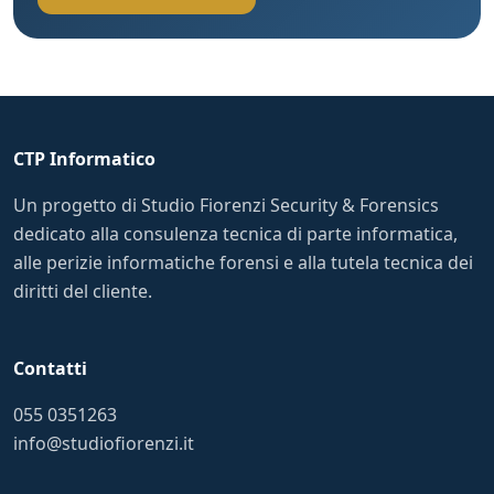
CTP Informatico
Un progetto di Studio Fiorenzi Security & Forensics
dedicato alla consulenza tecnica di parte informatica,
alle perizie informatiche forensi e alla tutela tecnica dei
diritti del cliente.
Contatti
055 0351263
info@studiofiorenzi.it