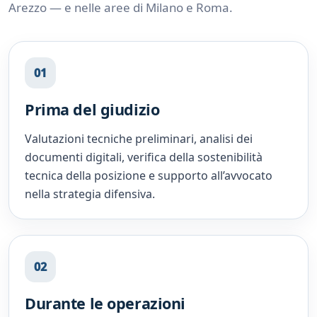
Arezzo — e nelle aree di Milano e Roma.
01
Prima del giudizio
Valutazioni tecniche preliminari, analisi dei
documenti digitali, verifica della sostenibilità
tecnica della posizione e supporto all’avvocato
nella strategia difensiva.
02
Durante le operazioni